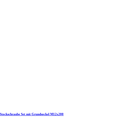
Stockschraube Set mit Grundsockel M12x200