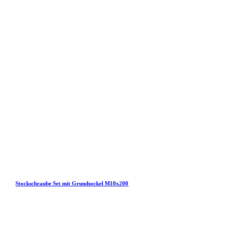
Stockschraube Set mit Grundsockel M10x200