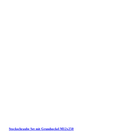
Stockschraube Set mit Grundsockel M12x250