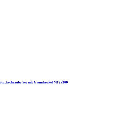
Stockschraube Set mit Grundsockel M12x300