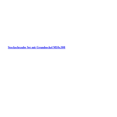
Stockschraube Set mit Grundsockel M10x300