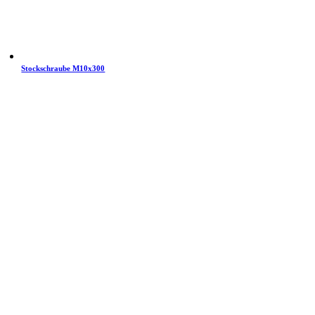
Stockschraube M10x300