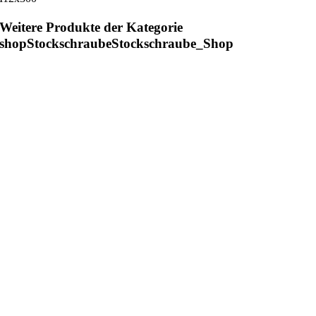
Weitere Produkte der Kategorie
shopStockschraubeStockschraube_Shop