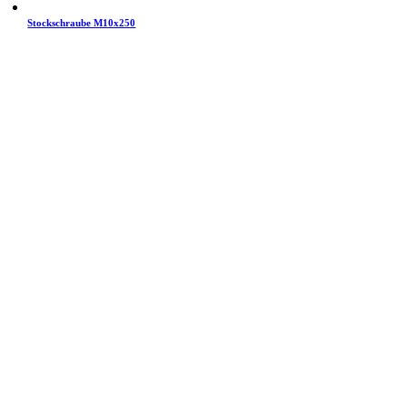
Stockschraube M10x250