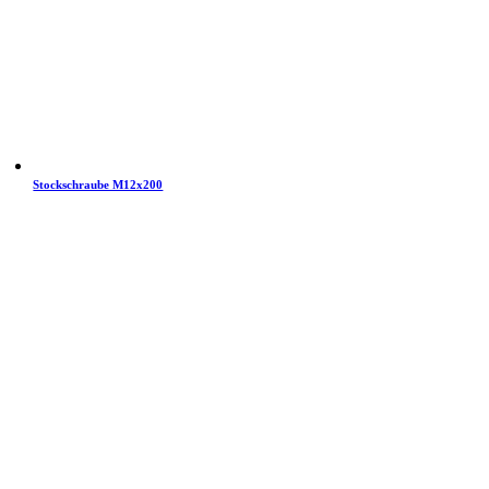
Stockschraube M12x200