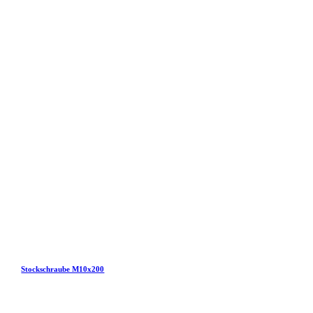
Stockschraube M10x200