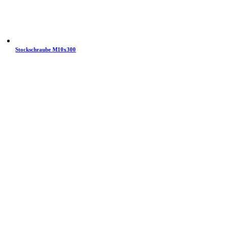
Stockschraube M10x300