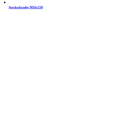
Stockschraube M10x250