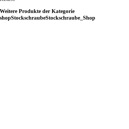
Weitere Produkte der Kategorie
shopStockschraubeStockschraube_Shop