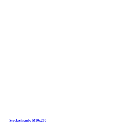
Stockschraube M10x200