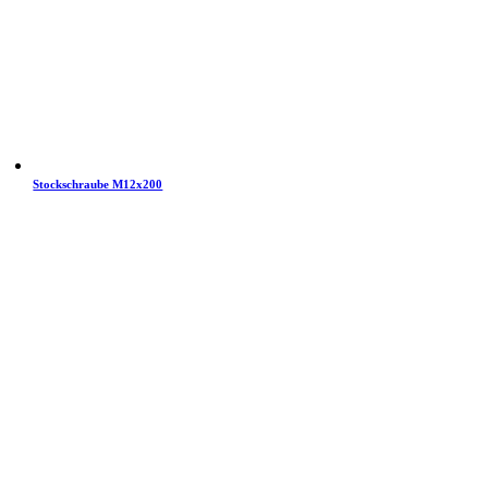
Stockschraube M12x200