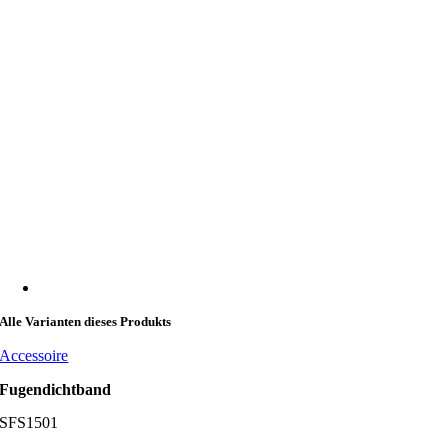
Alle Varianten dieses Produkts
Accessoire
Fugendichtband
SFS1501