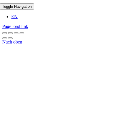
Toggle Navigation
EN
Page load link
Nach oben