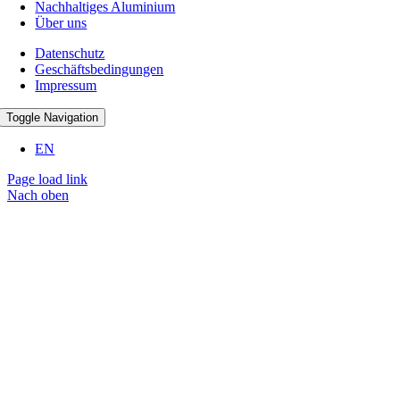
Nachhaltiges Aluminium
Über uns
Datenschutz
Geschäftsbedingungen
Impressum
Toggle Navigation
EN
Page load link
Nach oben