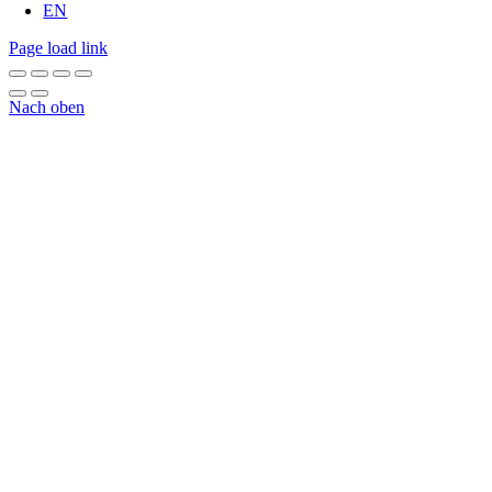
EN
Page load link
Nach oben