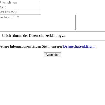
Ich stimme der Datenschutzerklärung zu
eitere Informationen finden Sie in unserer
Datenschutzerklärung
.
Absenden