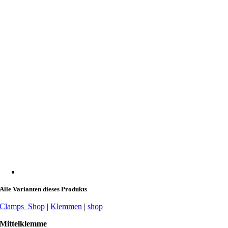
Alle Varianten dieses Produkts
Clamps_Shop
|
Klemmen
|
shop
Mittelklemme