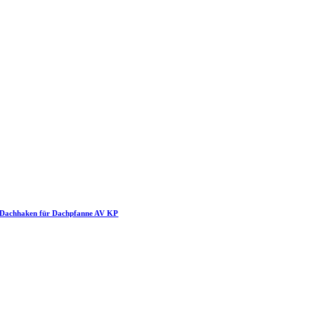
Dachhaken für Dachpfanne AV KP