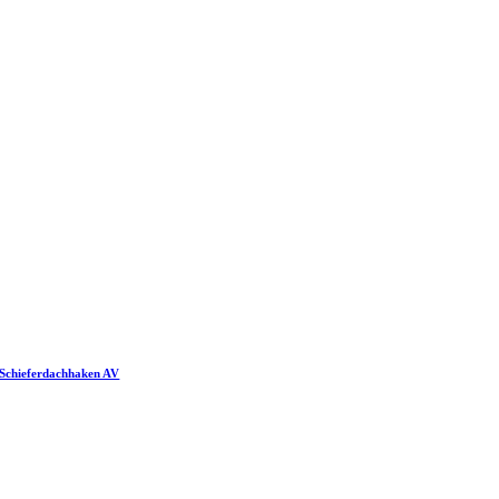
Schieferdachhaken AV