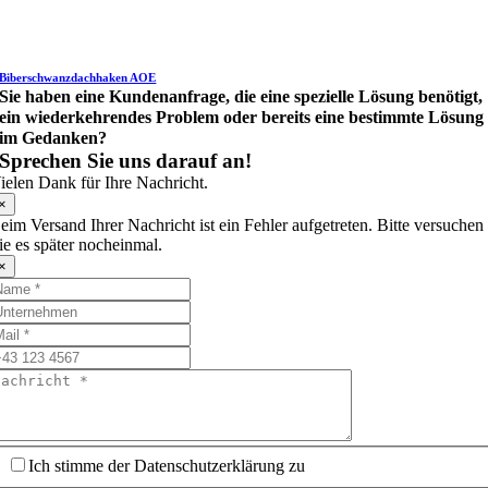
Biberschwanzdachhaken AOE
Sie haben eine Kundenanfrage, die eine spezielle Lösung benötigt,
ein wiederkehrendes Problem oder bereits eine bestimmte Lösung
im Gedanken?
Sprechen Sie uns darauf an!
ielen Dank für Ihre Nachricht.
×
eim Versand Ihrer Nachricht ist ein Fehler aufgetreten. Bitte versuchen
ie es später nocheinmal.
×
Ich stimme der Datenschutzerklärung zu