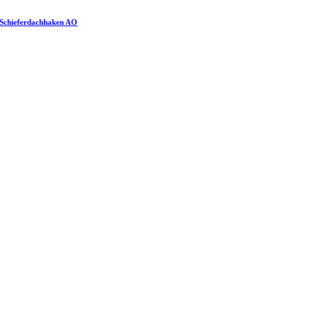
Schieferdachhaken AO