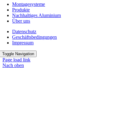
Montagesysteme
Produkte
Nachhaltiges Aluminium
Über uns
Datenschutz
Geschäftsbedingungen
Impressum
Toggle Navigation
Page load link
Nach oben