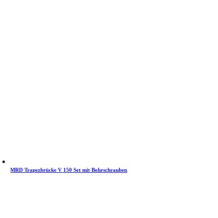
MRD Trapezbrücke V 150 Set mit Bohrschrauben