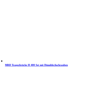
MRD Trapezbrücke H 400 Set mit Dünnblechschrauben