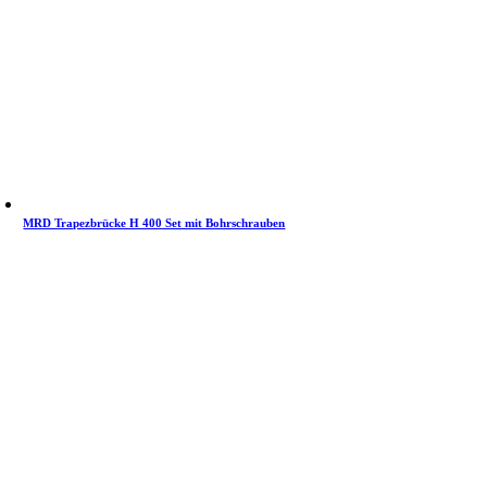
MRD Trapezbrücke H 400 Set mit Bohrschrauben